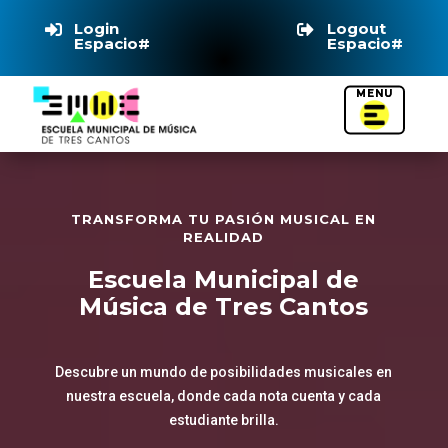
Login
Logout


Espacio#
Espacio#
TRANSFORMA TU PASIÓN MUSICAL EN
REALIDAD
Escuela Municipal de
Música de Tres Cantos
Descubre un mundo de posibilidades musicales en
nuestra escuela, donde cada nota cuenta y cada
estudiante brilla.