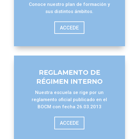
Conoce nuestro plan de formación y
sus distintos ámbitos.
ACCEDE
REGLAMENTO DE
RÉGIMEN INTERNO
Nuestra escuela se rige por un
reglamento oficial publicado en el
BOCM con fecha 26.03.2013
ACCEDE