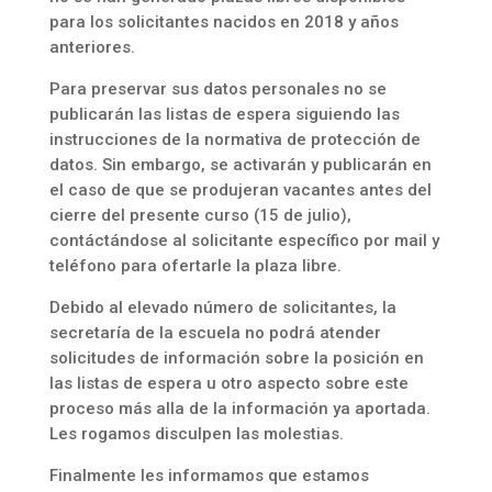
para los solicitantes nacidos en 2018 y años
anteriores.
Para preservar sus datos personales no se
publicarán las listas de espera siguiendo las
instrucciones de la normativa de protección de
datos. Sin embargo, se activarán y publicarán en
el caso de que se produjeran vacantes antes del
cierre del presente curso (15 de julio),
contáctándose al solicitante específico por mail y
teléfono para ofertarle la plaza libre.
Debido al elevado número de solicitantes, la
secretaría de la escuela no podrá atender
solicitudes de información sobre la posición en
las listas de espera u otro aspecto sobre este
proceso más alla de la información ya aportada.
Les rogamos disculpen las molestias.
Finalmente les informamos que estamos