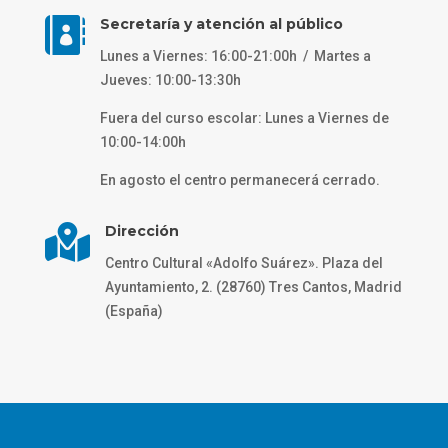

Secretaría y atención al público
Lunes a Viernes: 16:00-21:00h / Martes a
Jueves: 10:00-13:30h
Fuera del curso escolar: Lunes a Viernes de
10:00-14:00h
En agosto el centro permanecerá cerrado.

Dirección
Centro Cultural «Adolfo Suárez». Plaza del
Ayuntamiento, 2. (28760) Tres Cantos, Madrid
(España)