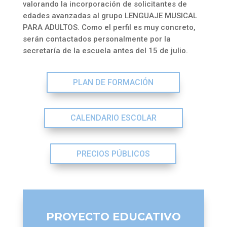
valorando la incorporación de solicitantes de
edades avanzadas al grupo LENGUAJE MUSICAL
PARA ADULTOS. Como el perfil es muy concreto,
serán contactados personalmente por la
secretaría de la escuela antes del 15 de julio.
PLAN DE FORMACIÓN
CALENDARIO ESCOLAR
PRECIOS PÚBLICOS
PROYECTO EDUCATIVO