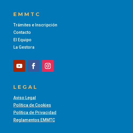
EMMTC
Trámites e Inscripción
Contacto
El Equipo
La Gestora
LEGAL
Aviso Legal
Política de Cookies
Política de Privacidad
Reglamentos EMMTC