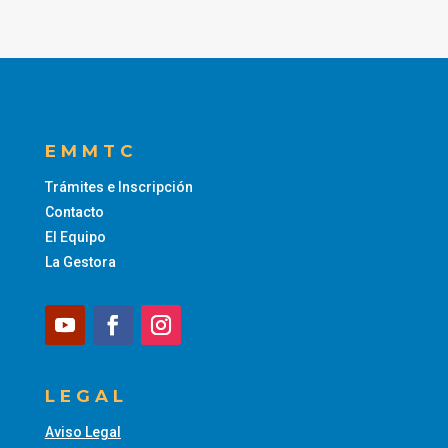
EMMTC
Trámites e Inscripción
Contacto
El Equipo
La Gestora
LEGAL
Aviso Legal