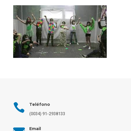

Teléfono
(0034) 91-2938133
Email