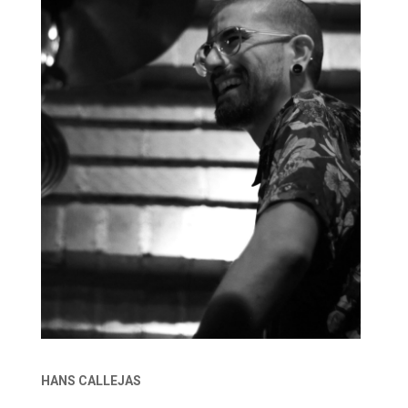
HANS CALLEJAS