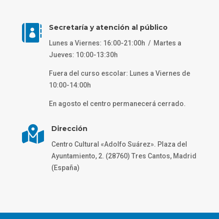

Secretaría y atención al público
Lunes a Viernes: 16:00-21:00h / Martes a
Jueves: 10:00-13:30h
Fuera del curso escolar: Lunes a Viernes de
10:00-14:00h
En agosto el centro permanecerá cerrado.

Dirección
Centro Cultural «Adolfo Suárez». Plaza del
Ayuntamiento, 2. (28760) Tres Cantos, Madrid
(España)