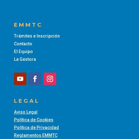
EMMTC
Trámites e Inscripción
Contacto
El Equipo
La Gestora
LEGAL
Aviso Legal
Política de Cookies
Política de Privacidad
Reglamentos EMMTC