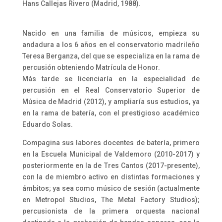
Hans Callejas Rivero (Madrid, 1988).
Nacido en una familia de músicos, empieza su
andadura a los 6 años en el conservatorio madrileño
Teresa Berganza, del que se especializa en la rama de
percusión obteniendo Matrícula de Honor.
Más tarde se licenciaría en la especialidad de
percusión en el Real Conservatorio Superior de
Música de Madrid (2012), y ampliaría sus estudios, ya
en la rama de batería, con el prestigioso académico
Eduardo Solas.
Compagina sus labores docentes de batería, primero
en la Escuela Municipal de Valdemoro (2010-2017) y
posteriormente en la de Tres Cantos (2017-presente),
con la de miembro activo en distintas formaciones y
ámbitos; ya sea como músico de sesión (actualmente
en Metropol Studios, The Metal Factory Studios);
percusionista de la primera orquesta nacional