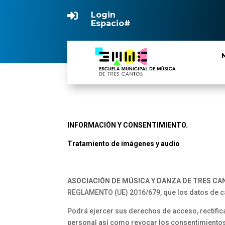
Login

Espacio#
INFORMACIÓN Y CONSENTIMIENTO.
Tratamiento de imágenes y audio
ASOCIACIÓN DE MÚSICA Y DANZA DE TRES C
REGLAMENTO (UE) 2016/679, que los datos de car
Podrá ejercer sus derechos de acceso, rectifica
personal así como revocar los consentimientos