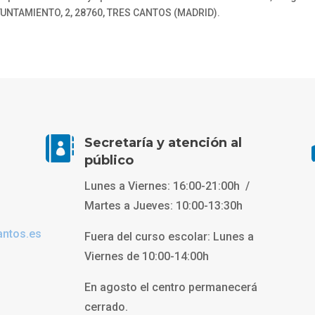
TAMIENTO, 2, 28760, TRES CANTOS (MADRID).

Secretaría y atención al
público
Lunes a Viernes: 16:00-21:00h /
Martes a Jueves: 10:00-13:30h
antos.es
Fuera del curso escolar: Lunes a
Viernes de 10:00-14:00h
En agosto el centro permanecerá
cerrado.