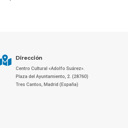

Dirección
Centro Cultural «Adolfo Suárez».
Plaza del Ayuntamiento, 2. (28760)
Tres Cantos, Madrid (España)