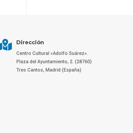

Dirección
Centro Cultural «Adolfo Suárez».
Plaza del Ayuntamiento, 2. (28760)
Tres Cantos, Madrid (España)