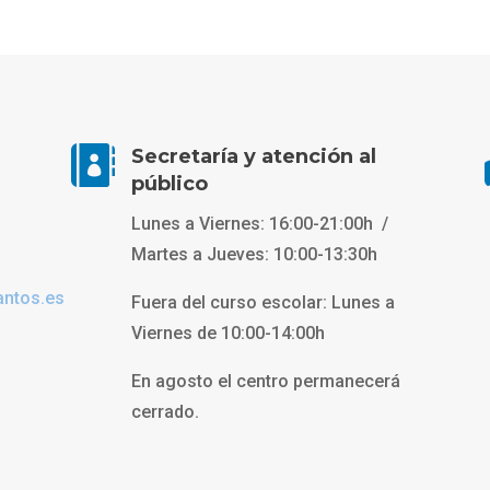

Secretaría y atención al
público
Lunes a Viernes: 16:00-21:00h /
Martes a Jueves: 10:00-13:30h
antos.es
Fuera del curso escolar: Lunes a
Viernes de 10:00-14:00h
En agosto el centro permanecerá
cerrado.