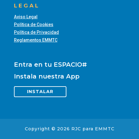
LEGAL
Aviso Legal
Política de Cookies
Política de Privacidad
Reglamentos EMMTC
Entra en tu ESPACIO#
Instala nuestra App
INSTALAR
Copyright © 2026 RJC para EMMTC