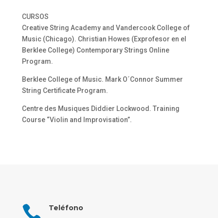
CURSOS
Creative String Academy and Vandercook College of
Music (Chicago). Christian Howes (Exprofesor en el
Berklee College) Contemporary Strings Online
Program.
Berklee College of Music. Mark O´Connor Summer
String Certificate Program.
Centre des Musiques Diddier Lockwood. Training
Course “Violin and Improvisation”.

Teléfono