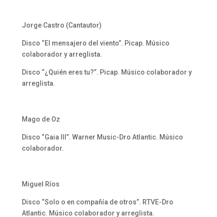
Jorge Castro (Cantautor)
Disco “El mensajero del viento”. Picap. Músico
colaborador y arreglista.
Disco “¿Quién eres tu?”. Picap. Músico colaborador y
arreglista.
Mago de Oz
Disco “Gaia III”. Warner Music-Dro Atlantic. Músico
colaborador.
Miguel Ríos
Disco “Solo o en compañía de otros”. RTVE-Dro
Atlantic. Músico colaborador y arreglista.