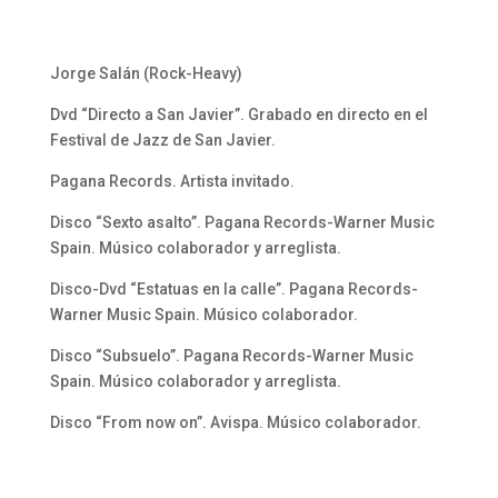
Jorge Salán (Rock-Heavy)
Dvd “Directo a San Javier”. Grabado en directo en el
Festival de Jazz de San Javier.
Pagana Records. Artista invitado.
Disco “Sexto asalto”. Pagana Records-Warner Music
Spain. Músico colaborador y arreglista.
Disco-Dvd “Estatuas en la calle”. Pagana Records-
Warner Music Spain. Músico colaborador.
Disco “Subsuelo”. Pagana Records-Warner Music
Spain. Músico colaborador y arreglista.
Disco “From now on”. Avispa. Músico colaborador.