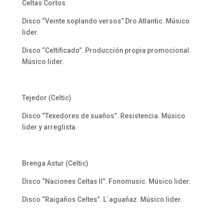
Celtas Cortos
Disco “Veinte soplando versos” Dro Atlantic. Músico
lider.
Disco “Celtificado”. Producción propia promocional.
Músico lider.
Tejedor (Celtic)
Disco “Texedores de suaños”. Resistencia. Músico
lider y arreglista.
Brenga Astur (Celtic)
Disco “Naciones Celtas II”. Fonomusic. Músico lider.
Disco “Raigaños Celtes”. L´aguañaz. Músico lider.