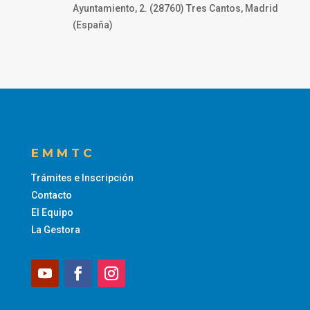
Ayuntamiento, 2. (28760) Tres Cantos, Madrid
(España)
EMMTC
Trámites e Inscripción
Contacto
El Equipo
La Gestora