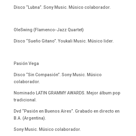
Disco “Lubna”. Sony Music. Músico colaborador.
OleSwing (Flamenco-Jazz Quartet)
Disco “Sueño Gitano”. Youkali Music. Músico lider.
Pasión Vega
Disco “Sin Compasión”. Sony Music. Músico
colaborador.
Nominado LATIN GRAMMY AWARDS. Mejor álbum pop
tradicional.
Dvd “Pasión en Buenos Aires”. Grabado en directo en
B.A. (Argentina).
Sony Music. Músico colaborador.